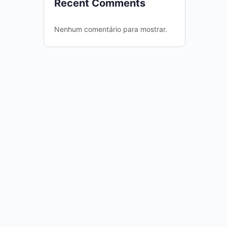
Recent Comments
Nenhum comentário para mostrar.