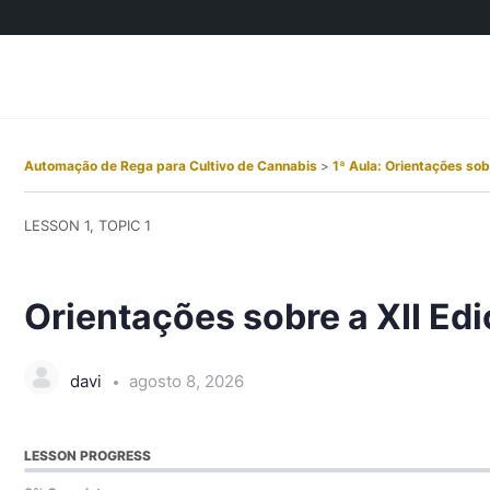
Automação de Rega para Cultivo de Cannabis
1ª Aula: Orientações sob
LESSON 1, TOPIC 1
Orientações sobre a XII Ed
davi
agosto 8, 2026
LESSON PROGRESS