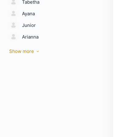
Tabetha
Ayana
Junior
Arianna
Show more