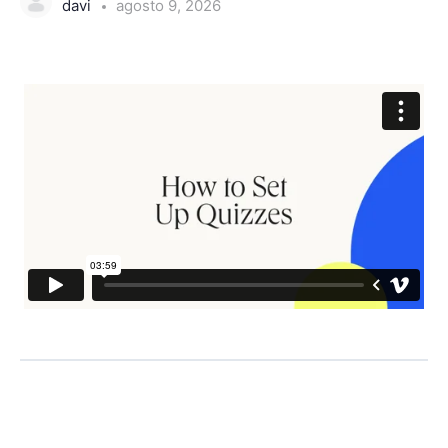
davi
agosto 9, 2026